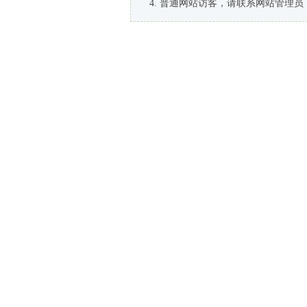
普通网站访客，请联系网站管理员