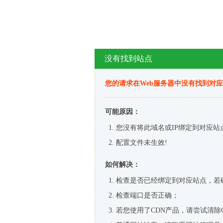
没有找到站点
您的请求在Web服务器中没有找到对
可能原因：
您没有将此域名或IP绑定到对应站
配置文件未生效!
如何解决：
检查是否已经绑定到对应站点，若
检查端口是否正确；
若您使用了CDN产品，请尝试清除