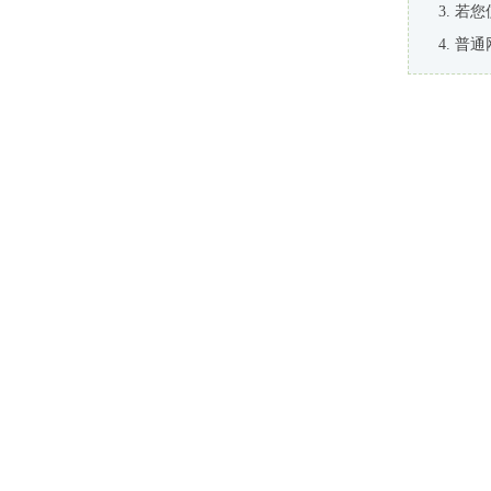
若您
普通