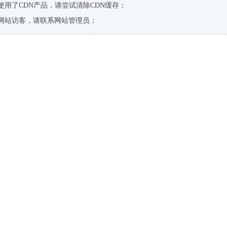
使用了CDN产品，请尝试清除CDN缓存；
网站访客，请联系网站管理员；