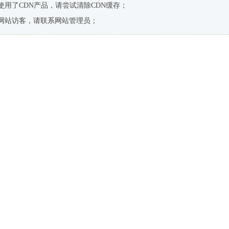
使用了CDN产品，请尝试清除CDN缓存；
网站访客，请联系网站管理员；