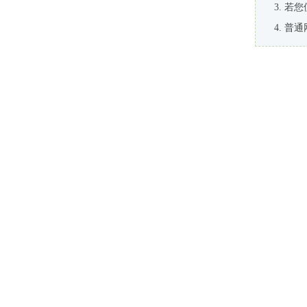
若您
普通