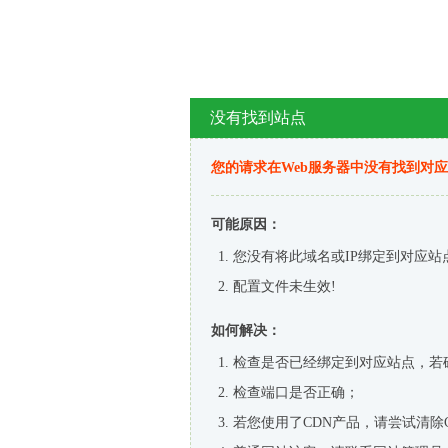
没有找到站点
您的请求在Web服务器中没有找到对
可能原因：
您没有将此域名或IP绑定到对应站
配置文件未生效!
如何解决：
检查是否已经绑定到对应站点，若
检查端口是否正确；
若您使用了CDN产品，请尝试清除