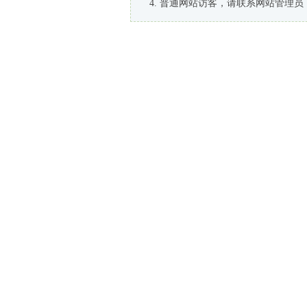
普通网站访客，请联系网站管理员