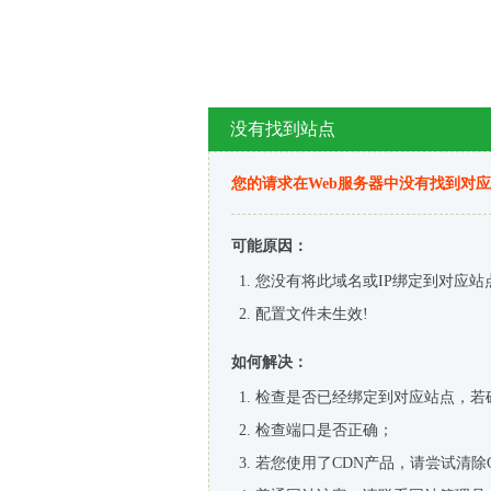
没有找到站点
您的请求在Web服务器中没有找到对
可能原因：
您没有将此域名或IP绑定到对应站
配置文件未生效!
如何解决：
检查是否已经绑定到对应站点，若
检查端口是否正确；
若您使用了CDN产品，请尝试清除