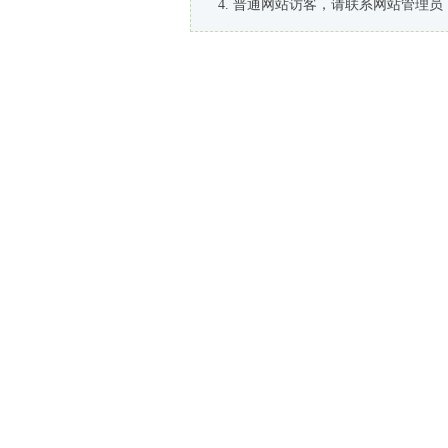
普通网站访客，请联系网站管理员