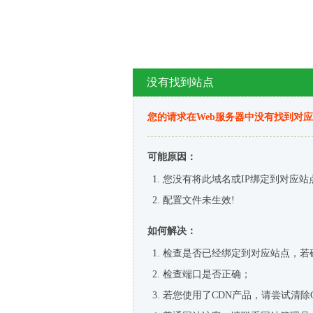
没有找到站点
您的请求在Web服务器中没有找到对
可能原因：
您没有将此域名或IP绑定到对应站
配置文件未生效!
如何解决：
检查是否已经绑定到对应站点，若
检查端口是否正确；
若您使用了CDN产品，请尝试清除