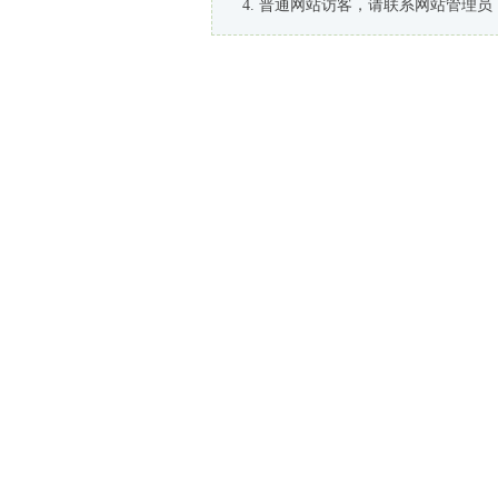
普通网站访客，请联系网站管理员