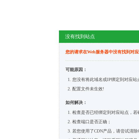
没有找到站点
您的请求在Web服务器中没有找到对
可能原因：
您没有将此域名或IP绑定到对应站
配置文件未生效!
如何解决：
检查是否已经绑定到对应站点，若
检查端口是否正确；
若您使用了CDN产品，请尝试清除