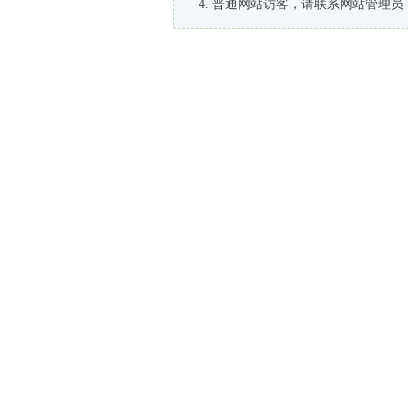
普通网站访客，请联系网站管理员