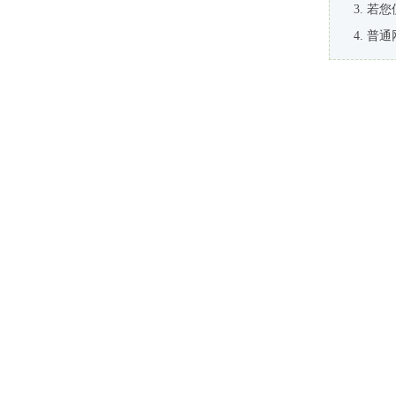
若您
普通