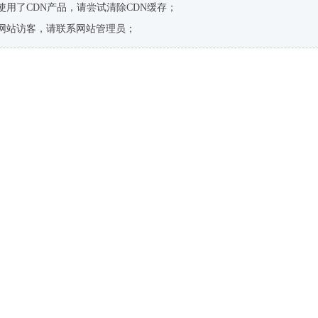
使用了CDN产品，请尝试清除CDN缓存；
网站访客，请联系网站管理员；