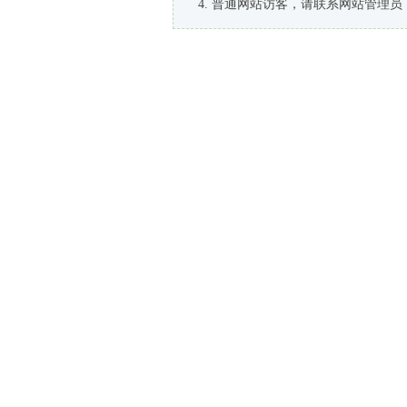
普通网站访客，请联系网站管理员