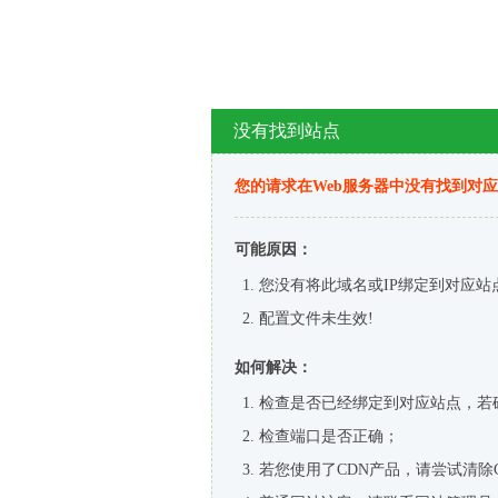
没有找到站点
您的请求在Web服务器中没有找到对
可能原因：
您没有将此域名或IP绑定到对应站
配置文件未生效!
如何解决：
检查是否已经绑定到对应站点，若
检查端口是否正确；
若您使用了CDN产品，请尝试清除