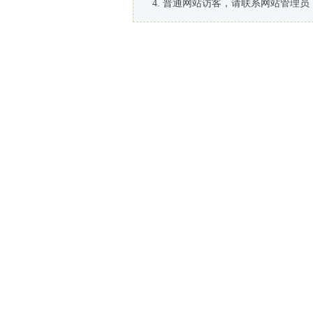
普通网站访客，请联系网站管理员