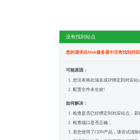
没有找到站点
您的请求在Web服务器中没有找到对
可能原因：
您没有将此域名或IP绑定到对应站
配置文件未生效!
如何解决：
检查是否已经绑定到对应站点，若
检查端口是否正确；
若您使用了CDN产品，请尝试清除