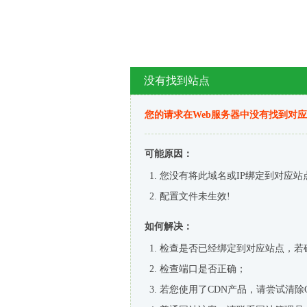
没有找到站点
您的请求在Web服务器中没有找到对
可能原因：
您没有将此域名或IP绑定到对应站
配置文件未生效!
如何解决：
检查是否已经绑定到对应站点，若
检查端口是否正确；
若您使用了CDN产品，请尝试清除