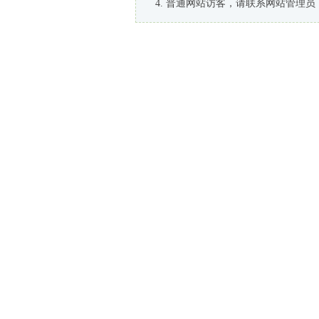
普通网站访客，请联系网站管理员