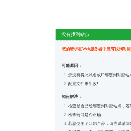
没有找到站点
您的请求在Web服务器中没有找到对
可能原因：
您没有将此域名或IP绑定到对应站
配置文件未生效!
如何解决：
检查是否已经绑定到对应站点，若
检查端口是否正确；
若您使用了CDN产品，请尝试清除