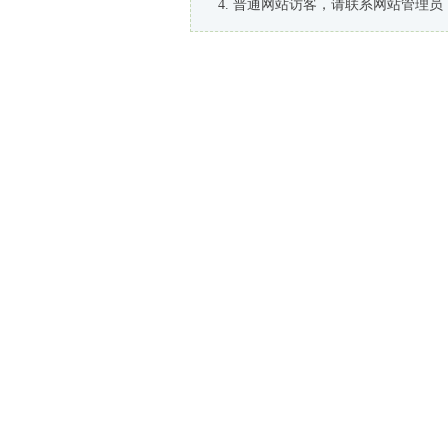
普通网站访客，请联系网站管理员