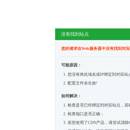
没有找到站点
您的请求在Web服务器中没有找到对
可能原因：
您没有将此域名或IP绑定到对应站
配置文件未生效!
如何解决：
检查是否已经绑定到对应站点，若
检查端口是否正确；
若您使用了CDN产品，请尝试清除