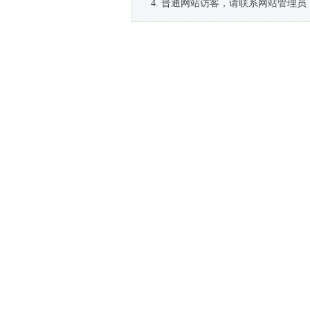
普通网站访客，请联系网站管理员